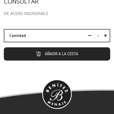
CONSULTAR
DE ACERO INOXIDABLE
Cantidad
AÑADIR A LA CESTA