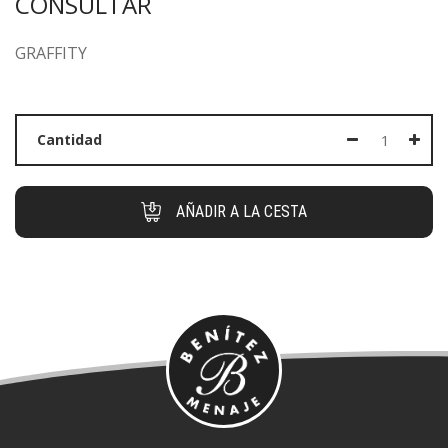
CONSULTAR
GRAFFITY
Cantidad
AÑADIR A LA CESTA