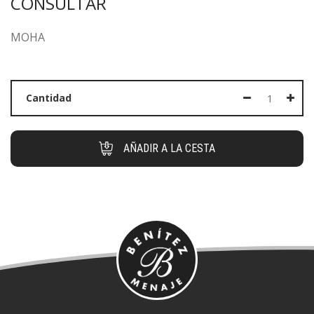
CONSULTAR
MOHA
Cantidad
AÑADIR A LA CESTA