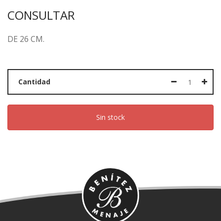
CONSULTAR
DE 26 CM.
Cantidad
Sin stock