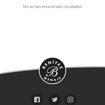
No se han encontrado resultados