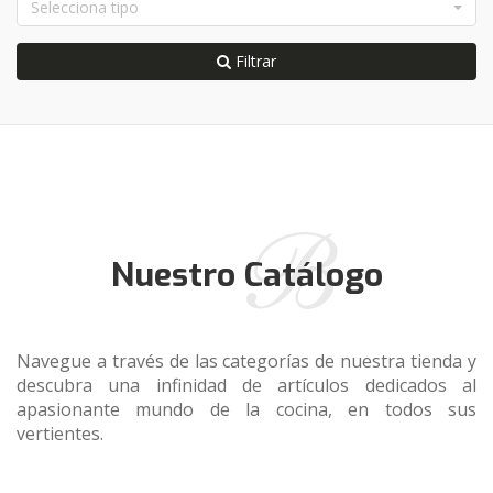
Selecciona tipo
Filtrar
Nuestro Catálogo
Navegue a través de las categorías de nuestra tienda y
descubra una infinidad de artículos dedicados al
apasionante mundo de la cocina, en todos sus
vertientes.